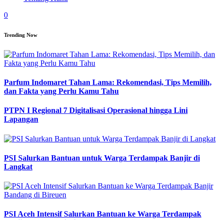
0
Trending Now
Parfum Indomaret Tahan Lama: Rekomendasi, Tips Memilih,
dan Fakta yang Perlu Kamu Tahu
PTPN I Regional 7 Digitalisasi Operasional hingga Lini
Lapangan
PSI Salurkan Bantuan untuk Warga Terdampak Banjir di
Langkat
PSI Aceh Intensif Salurkan Bantuan ke Warga Terdampak