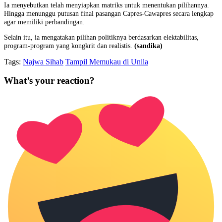
Ia menyebutkan telah menyiapkan matriks untuk menentukan pilihannya.
Hingga menunggu putusan final pasangan Capres-Cawapres secara lengkap
agar memiliki perbandingan.
Selain itu, ia mengatakan pilihan politiknya berdasarkan elektabilitas,
program-program yang kongkrit dan realistis.
(sandika)
Tags:
Najwa Sihab
Tampil Memukau di Unila
What’s your reaction?