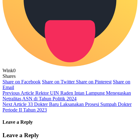
Wink
0
Shares
Share on Facebook
Share on Twitter
Share on Pinterest
Share on
Email
Previous Article
Rektor UIN Raden Intan Lampung Menegaskan
Netralitas ASN di Tahun Politik 2024
Next Article
33 Dokter Baru Laksanakan Prosesi Sumpah Dokter
Periode II Tahun 2023
Leave a Reply
Leave a Reply