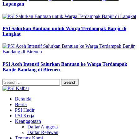
Lapangan
PSI Salurkan Bantuan untuk Warga Terdampak Banjir di
Langkat
PSI Aceh Intensif Salurkan Bantuan ke Warga Terdampak
Banjir Bandang di Bireuen
Search
for:
Beranda
Berita
PSI Hadir
PSI Kerja
Keanggotaan
Daftar Anggota
Daftar Relawan
Tentang Kami