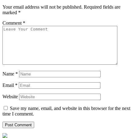
Your email address will not be published.
Required fields are
marked
*
Comment
*
Name
*
Email
*
Website
Save my name, email, and website in this browser for the next
time I comment.