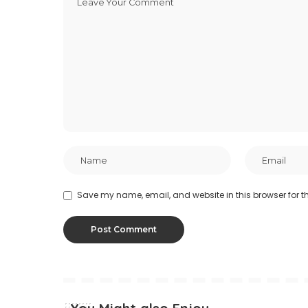
Save my name, email, and website in this browser for t