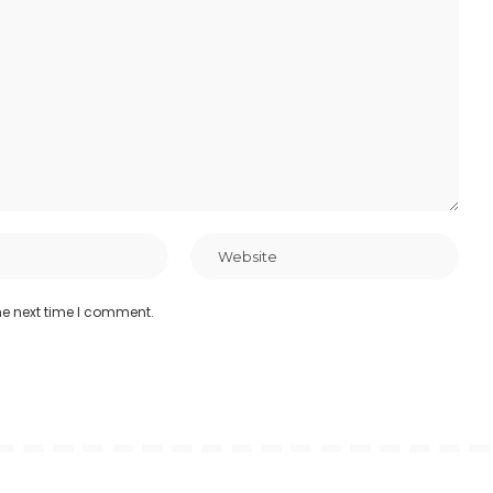
he next time I comment.