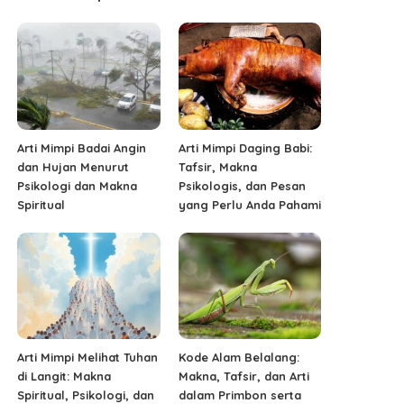
Arti Mimpi Badai Angin
Arti Mimpi Daging Babi:
dan Hujan Menurut
Tafsir, Makna
Psikologi dan Makna
Psikologis, dan Pesan
Spiritual
yang Perlu Anda Pahami
Arti Mimpi Melihat Tuhan
Kode Alam Belalang:
di Langit: Makna
Makna, Tafsir, dan Arti
Spiritual, Psikologi, dan
dalam Primbon serta