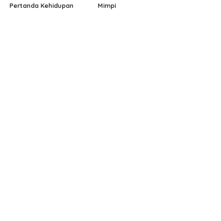
Pertanda Kehidupan
Mimpi