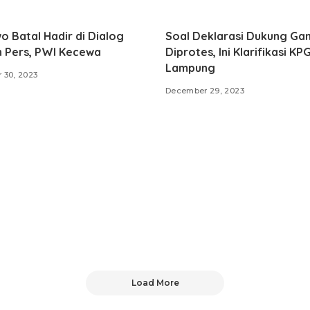
 Batal Hadir di Dialog
Soal Deklarasi Dukung Gan
 Pers, PWI Kecewa
Diprotes, Ini Klarifikasi KP
Lampung
 30, 2023
December 29, 2023
Load More